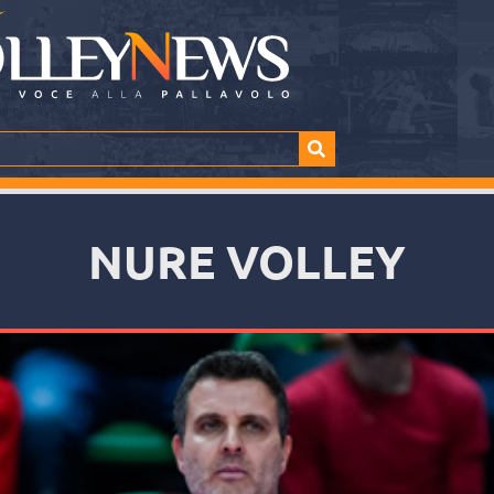
NURE VOLLEY