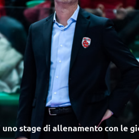
 uno stage di allenamento con le gi