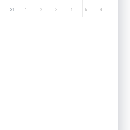
31
1
2
3
4
5
6