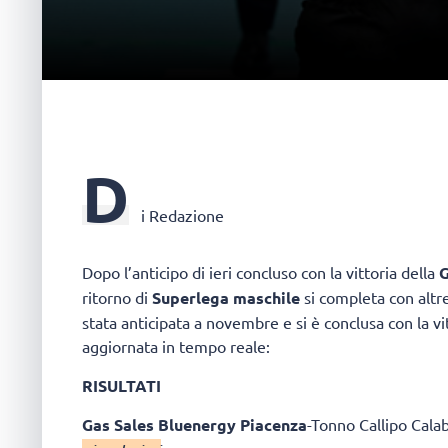
D
i Redazione
Dopo l’anticipo di ieri concluso con la vittoria della
G
ritorno di
Superlega maschile
si completa con altre
stata anticipata a novembre e si è conclusa con la vit
aggiornata in tempo reale:
RISULTATI
Gas Sales Bluenergy Piacenza
-Tonno Callipo Cala