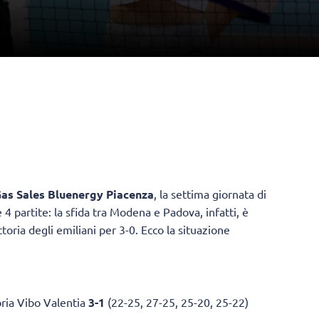
as Sales Bluenergy Piacenza
, la settima giornata di
 4 partite: la sfida tra Modena e Padova, infatti, è
toria degli emiliani per 3-0. Ecco la situazione
bria Vibo Valentia
3-1
(22-25, 27-25, 25-20, 25-22)