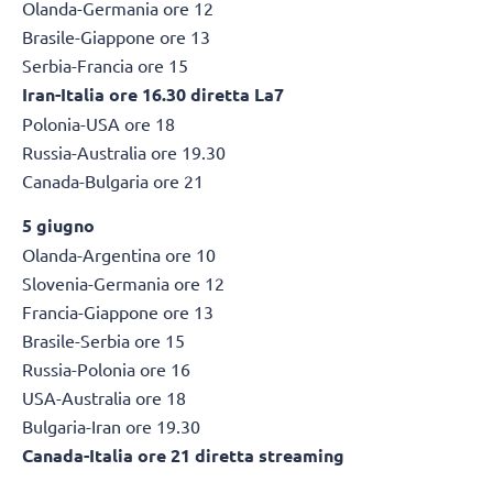
Olanda-Germania ore 12
Brasile-Giappone ore 13
Serbia-Francia ore 15
Iran-Italia ore 16.30 diretta La7
Polonia-USA ore 18
Russia-Australia ore 19.30
Canada-Bulgaria ore 21
5 giugno
Olanda-Argentina ore 10
Slovenia-Germania ore 12
Francia-Giappone ore 13
Brasile-Serbia ore 15
Russia-Polonia ore 16
USA-Australia ore 18
Bulgaria-Iran ore 19.30
Canada-Italia ore 21 diretta streaming