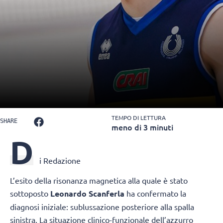
TEMPO DI LETTURA
SHARE
meno di 3 minuti
D
i Redazione
L’esito della risonanza magnetica alla quale è stato
sottoposto
Leonardo Scanferla
ha confermato la
diagnosi iniziale: sublussazione posteriore alla spalla
sinistra. La situazione clinico-funzionale dell’azzurro