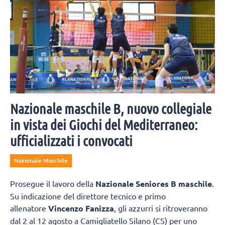
Nazionale maschile B, nuovo collegiale
in vista dei Giochi del Mediterraneo:
ufficializzati i convocati
Nazionale Maschile
Prosegue il lavoro della
Nazionale Seniores B maschile
.
Su indicazione del direttore tecnico e primo
allenatore
Vincenzo Fanizza
, gli azzurri si ritroveranno
dal 2 al 12 agosto a Camigliatello Silano (CS) per uno