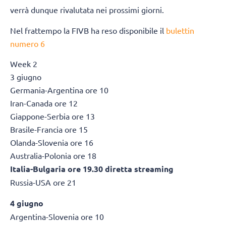
verrà dunque rivalutata nei prossimi giorni.
Nel frattempo la FIVB ha reso disponibile il
bulettin
numero 6
Week 2
3 giugno
Germania-Argentina ore 10
Iran-Canada ore 12
Giappone-Serbia ore 13
Brasile-Francia ore 15
Olanda-Slovenia ore 16
Australia-Polonia ore 18
Italia-Bulgaria ore 19.30 diretta streaming
Russia-USA ore 21
4 giugno
Argentina-Slovenia ore 10