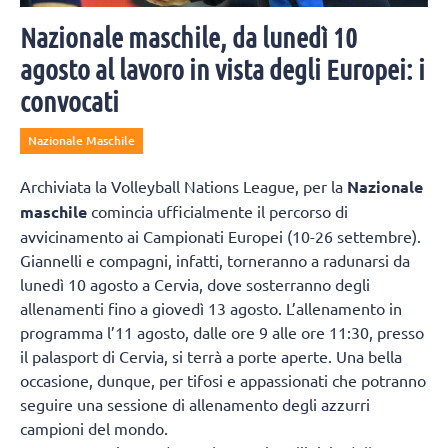
Nazionale maschile, da lunedì 10
agosto al lavoro in vista degli Europei: i
convocati
Nazionale Maschile
Archiviata la Volleyball Nations League, per la
Nazionale
maschile
comincia ufficialmente il percorso di
avvicinamento ai Campionati Europei (10-26 settembre).
Giannelli e compagni, infatti, torneranno a radunarsi da
lunedì 10 agosto a Cervia, dove sosterranno degli
allenamenti fino a giovedì 13 agosto. L’allenamento in
programma l’11 agosto, dalle ore 9 alle ore 11:30, presso
il palasport di Cervia, si terrà a porte aperte. Una bella
occasione, dunque, per tifosi e appassionati che potranno
seguire una sessione di allenamento degli azzurri
campioni del mondo.