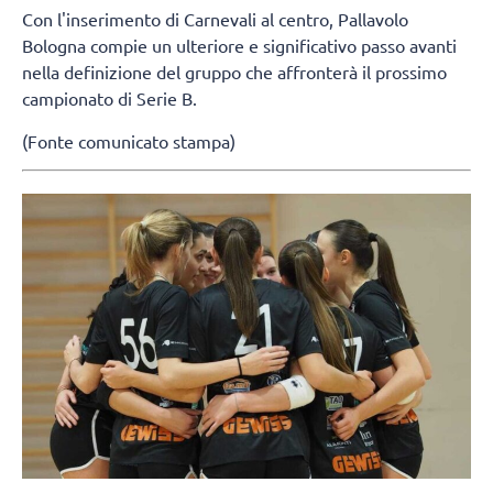
Con l'inserimento di Carnevali al centro, Pallavolo
Bologna compie un ulteriore e significativo passo avanti
nella definizione del gruppo che affronterà il prossimo
campionato di Serie B.
(Fonte comunicato stampa)