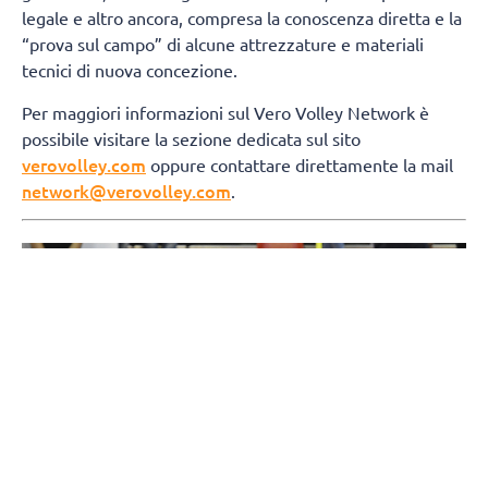
legale e altro ancora, compresa la conoscenza diretta e la
“prova sul campo” di alcune attrezzature e materiali
tecnici di nuova concezione.
Per maggiori informazioni sul Vero Volley Network è
possibile visitare la sezione dedicata sul sito
verovolley.com
oppure contattare direttamente la mail
network@verovolley.com
.