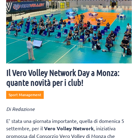
Il Vero Volley Network Day a Monza:
quante novità per i club!
Sport Management
Di Redazione
E’ stata una giornata importante, quella di domenica 5
settembre, per il
Vero Volley Network
, iniziativa
promossa dal Consorzio Vero Volley di Monza che