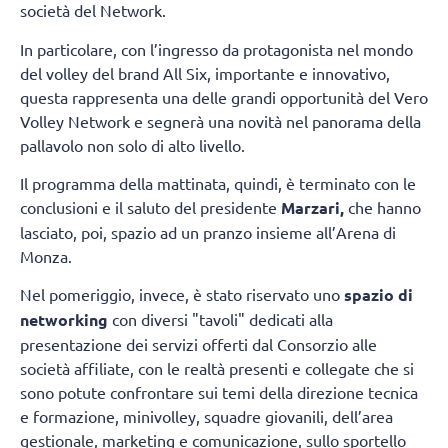
società del Network.
In particolare, con l’ingresso da protagonista nel mondo
del volley del brand All Six, importante e innovativo,
questa rappresenta una delle grandi opportunità del Vero
Volley Network e segnerà una novità nel panorama della
pallavolo non solo di alto livello.
Il programma della mattinata, quindi, è terminato con le
conclusioni e il saluto del presidente
Marzari,
che hanno
lasciato, poi, spazio ad un pranzo insieme all’Arena di
Monza.
Nel pomeriggio, invece, è stato riservato uno
spazio di
networking
con diversi "tavoli" dedicati alla
presentazione dei servizi offerti dal Consorzio alle
società affiliate, con le realtà presenti e collegate che si
sono potute confrontare sui temi della direzione tecnica
e formazione, minivolley, squadre giovanili, dell’area
gestionale, marketing e comunicazione, sullo sportello