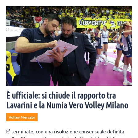
È ufficiale: si chiude il rapporto tra
Lavarini e la Numia Vero Volley Milano
Volley Mercato
E' terminato, con una risoluzione consensuale definita