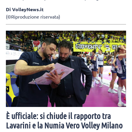
Di VolleyNews.it
(©Riproduzione riservata)
È ufficiale: si chiude il rapporto tra
Lavarini e la Numia Vero Volley Milano