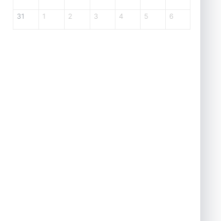
31
1
2
3
4
5
6