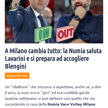
A Milano cambia tutto: la Numia saluta
Lavarini e si prepara ad accogliere
Blengini
Volley Mercato
Un "ribaltone" che nessuno si aspettava, anche se, a dire
il vero, la voce era in "giro" ed era credibile già da
qualche settimana: si può definire così quello che sta
succedendo in casa della
Numia Vero Volley Milano