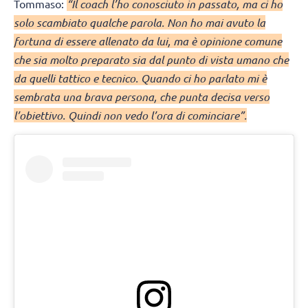
Tommaso:
“Il coach l’ho conosciuto in passato, ma ci ho
solo scambiato qualche parola. Non ho mai avuto la
fortuna di essere allenato da lui, ma è opinione comune
che sia molto preparato sia dal punto di vista umano che
da quelli tattico e tecnico. Quando ci ho parlato mi è
sembrata una brava persona, che punta decisa verso
l’obiettivo. Quindi non vedo l’ora di cominciare”.