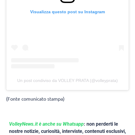
Visualizza questo post su Instagram
Un post condiviso da VOLLEY PRATA (@volleyprata)
(Fonte comunicato stampa)
VolleyNews.it è anche su Whatsapp
: non perderti le
nostre notizie, curiosità, interviste, contenuti esclusivi,