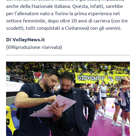
anche della Nazionale italiana. Questa, infatti, sarebbe
per l'allenatore nato a Torino la prima esperienza nel
settore femminile, dopo oltre 20 anni di carriera (con tre
scudetti, tutti conquistati a Civitanova) con gli uomini.
Di VolleyNews.it
(©Riproduzione riservata)