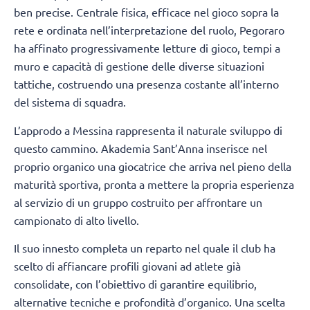
ben precise. Centrale fisica, efficace nel gioco sopra la
rete e ordinata nell’interpretazione del ruolo, Pegoraro
ha affinato progressivamente letture di gioco, tempi a
muro e capacità di gestione delle diverse situazioni
tattiche, costruendo una presenza costante all’interno
del sistema di squadra.
L’approdo a Messina rappresenta il naturale sviluppo di
questo cammino. Akademia Sant’Anna inserisce nel
proprio organico una giocatrice che arriva nel pieno della
maturità sportiva, pronta a mettere la propria esperienza
al servizio di un gruppo costruito per affrontare un
campionato di alto livello.
Il suo innesto completa un reparto nel quale il club ha
scelto di affiancare profili giovani ad atlete già
consolidate, con l’obiettivo di garantire equilibrio,
alternative tecniche e profondità d’organico. Una scelta