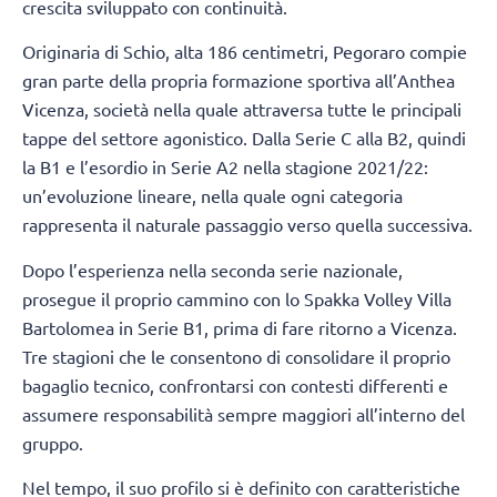
crescita sviluppato con continuità.
Originaria di Schio, alta 186 centimetri, Pegoraro compie
gran parte della propria formazione sportiva all’Anthea
Vicenza, società nella quale attraversa tutte le principali
tappe del settore agonistico. Dalla Serie C alla B2, quindi
la B1 e l’esordio in Serie A2 nella stagione 2021/22:
un’evoluzione lineare, nella quale ogni categoria
rappresenta il naturale passaggio verso quella successiva.
Dopo l’esperienza nella seconda serie nazionale,
prosegue il proprio cammino con lo Spakka Volley Villa
Bartolomea in Serie B1, prima di fare ritorno a Vicenza.
Tre stagioni che le consentono di consolidare il proprio
bagaglio tecnico, confrontarsi con contesti differenti e
assumere responsabilità sempre maggiori all’interno del
gruppo.
Nel tempo, il suo profilo si è definito con caratteristiche