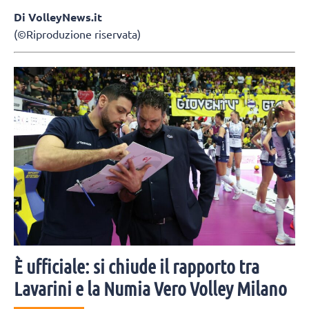
Di VolleyNews.it
(©Riproduzione riservata)
È ufficiale: si chiude il rapporto tra
Lavarini e la Numia Vero Volley Milano