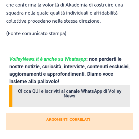
che conferma la volontà di Akademia di costruire una
squadra nella quale qualità individuali e affidabilità
collettiva procedano nella stessa direzione.
(Fonte comunicato stampa)
VolleyNews.it è anche su Whatsapp
: non perderti le
nostre notizie, curiosità, interviste, contenuti esclusivi,
aggiornamenti e approfondimenti. Diamo voce
insieme alla pallavolo!
Clicca QUI e iscriviti al canale WhatsApp di Volley
News
ARGOMENTI CORRELATI