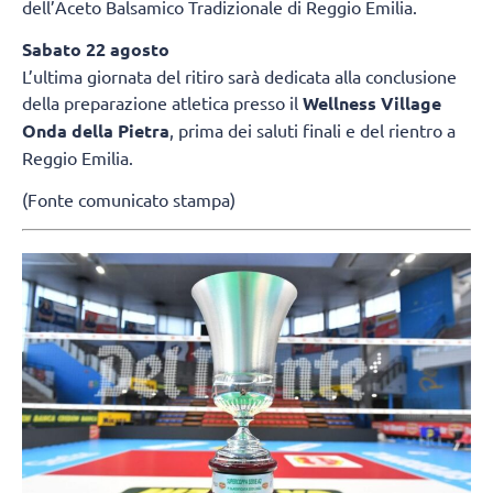
dell’Aceto Balsamico Tradizionale di Reggio Emilia.
Sabato 22 agosto
L’ultima giornata del ritiro sarà dedicata alla conclusione
della preparazione atletica presso il
Wellness Village
Onda della Pietra
, prima dei saluti finali e del rientro a
Reggio Emilia.
(Fonte comunicato stampa)