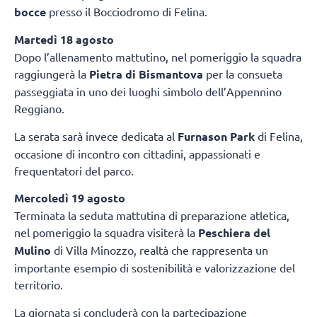
bocce
presso il Bocciodromo di Felina.
Martedì 18 agosto
Dopo l’allenamento mattutino, nel pomeriggio la squadra
raggiungerà la
Pietra di Bismantova
per la consueta
passeggiata in uno dei luoghi simbolo dell’Appennino
Reggiano.
La serata sarà invece dedicata al
Furnason Park
di Felina,
occasione di incontro con cittadini, appassionati e
frequentatori del parco.
Mercoledì 19 agosto
Terminata la seduta mattutina di preparazione atletica,
nel pomeriggio la squadra visiterà la
Peschiera del
Mulino
di Villa Minozzo, realtà che rappresenta un
importante esempio di sostenibilità e valorizzazione del
territorio.
La giornata si concluderà con la partecipazione