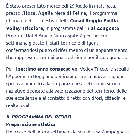
È stato presentato mercoledì 29 luglio in mattinata,
presso l’
Hotel Aquila Nera di Felina
, il programma
ufficiale del ritiro estivo della
Conad Reggio Emilia
Volley Tricolore
, in programma dal
17 al 22 agosto
.
Proprio l’Hotel Aquila Nera ospiterà per l’intera
settimana giocatori, staff tecnico e dirigenti,
confermandosi punto di riferimento di un appuntamento
che rappresenta ormai una tradizione per il club granata.
Per il
settimo anno consecutivo
, Volley Tricolore sceglie
l’Appennino Reggiano per inaugurare la nuova stagione
sportiva, unendo alla preparazione atletica una serie di
iniziative dedicate alla valorizzazione del territorio, delle
sue eccellenze e al contatto diretto con tifosi, cittadini e
realtà locali.
IL PROGRAMMA DEL RITIRO
Preparazione atletica
Nel corso dell’intera settimana la squadra sarà impegnata