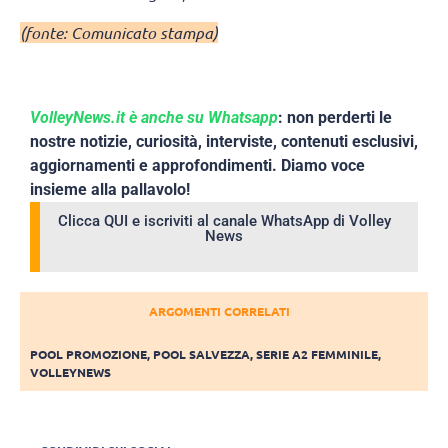
(fonte: Comunicato stampa)
VolleyNews.it è anche su Whatsapp
: non perderti le
nostre notizie, curiosità, interviste, contenuti esclusivi,
aggiornamenti e approfondimenti. Diamo voce
insieme alla pallavolo!
Clicca QUI e iscriviti al canale WhatsApp di Volley
News
ARGOMENTI CORRELATI
POOL PROMOZIONE
,
POOL SALVEZZA
,
SERIE A2 FEMMINILE
,
VOLLEYNEWS