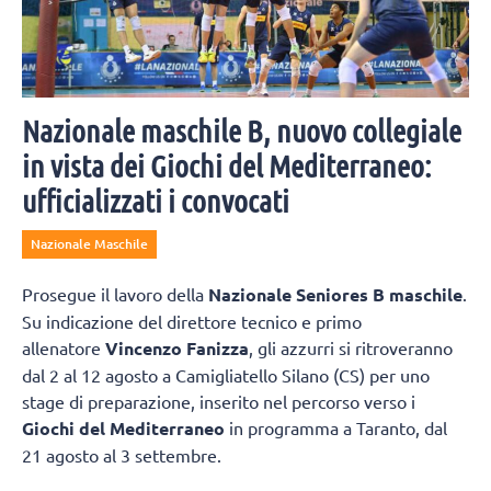
Nazionale maschile B, nuovo collegiale
in vista dei Giochi del Mediterraneo:
ufficializzati i convocati
Nazionale Maschile
Prosegue il lavoro della
Nazionale Seniores B maschile
.
Su indicazione del direttore tecnico e primo
allenatore
Vincenzo Fanizza
, gli azzurri si ritroveranno
dal 2 al 12 agosto a Camigliatello Silano (CS) per uno
stage di preparazione, inserito nel percorso verso i
Giochi del Mediterraneo
in programma a Taranto, dal
21 agosto al 3 settembre.