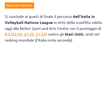
Nazionale Maschile
Si conclude ai quarti di finale il percorso
dell’Italia in
Volleyball Nations League
in virtù della sconfitta subita
oggi alla Beilun Sport and Arts Centre con il punteggio di
0-3 (22-25, 21-25, 21-25)
contro gli
Stati Uniti
, sesti nel
ranking mondiale (l'Italia resta seconda).