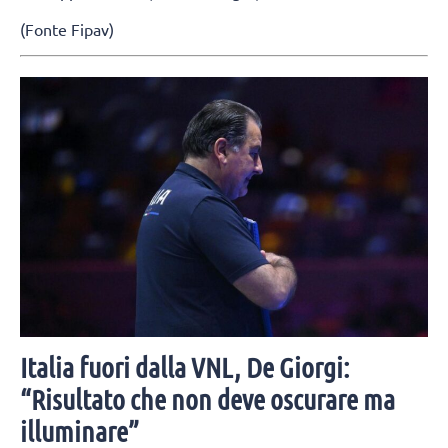
(Fonte Fipav)
Italia fuori dalla VNL, De Giorgi:
“Risultato che non deve oscurare ma
illuminare”