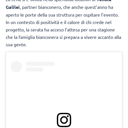
Galilei
, partner bianconero, che anche quest’anno ha
aperto le porte della sua struttura per ospitare l’evento.
In un contesto di positività e il calore di chi crede nel
progetto, la serata ha acceso l’attesa per una stagione
che la famiglia bianconera si prepara a vivere accanto alla
sua gente.