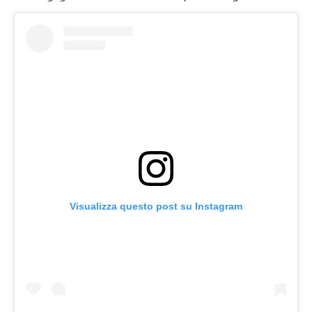
Visualizza questo post su Instagram