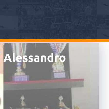
co Alessandro