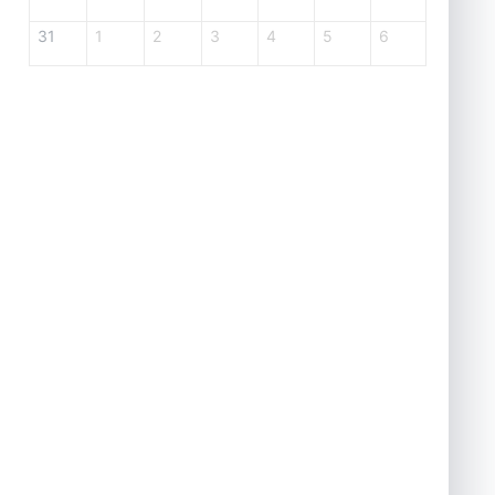
31
1
2
3
4
5
6