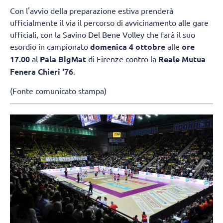
Con l'avvio della preparazione estiva prenderà
ufficialmente il via il percorso di avvicinamento alle gare
ufficiali, con la Savino Del Bene Volley che farà il suo
esordio in campionato
domenica 4 ottobre
alle
ore
17.00
al
Pala BigMat
di Firenze contro la
Reale Mutua
Fenera Chieri '76
.
(Fonte comunicato stampa)