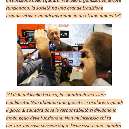
funzionano, la società ha una grande tradizione
organizzativa e quindi lavoriamo in un ottimo ambiente”.
“Al di la del livello tecnico, la squadra deve essere
equilibrata. Non abbiamo una giocatrice risolutiva, quindi
il gioco di squadra dove le responsabilità si dividono in
modo equo deve funzionare. Non mi interessa chi fa
l’errore, ma cosa succede dopo. Deve essere una squadra