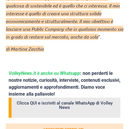
qualcosa di sostenibile ed è quello che ci interessa. Il mio
interesse è quello di creare una struttura solida
economicamente e strutturalmente. Il mio obiettivo è
lasciare una Public Company che in qualsiasi momento sia
in grado di restare sul mercato, anche da sola
“.
di Martina Zacchia
VolleyNews.it è anche su Whatsapp
: non perderti le
nostre notizie, curiosità, interviste, contenuti esclusivi,
aggiornamenti e approfondimenti. Diamo voce
insieme alla pallavolo!
Clicca QUI e iscriviti al canale WhatsApp di Volley
News
ARGOMENTI CORRELATI