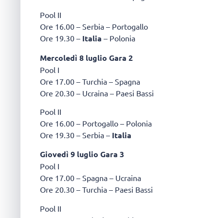
Pool II
Ore 16.00 – Serbia – Portogallo
Ore 19.30 –
Italia
– Polonia
Mercoledì 8 luglio Gara 2
Pool I
Ore 17.00 – Turchia – Spagna
Ore 20.30 – Ucraina – Paesi Bassi
Pool II
Ore 16.00 – Portogallo – Polonia
Ore 19.30 – Serbia –
Italia
Giovedì 9 luglio Gara 3
Pool I
Ore 17.00 – Spagna – Ucraina
Ore 20.30 – Turchia – Paesi Bassi
Pool II