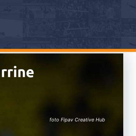
rrine
foto Fipav Creative Hub