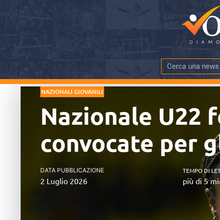
NAZIONALI GIOVANILI
Nazionale U22 f
convocate per g
DATA PUBBLICAZIONE
TEMPO DI LE
2 Luglio 2026
più di 5 mi