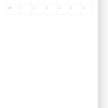
31
1
2
3
4
5
6