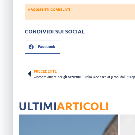
ARGOMENTI CORRELATI
CONDIVIDI SUI SOCIAL
Facebook
PRECEDENTE
ULTIMI
ARTICOLI