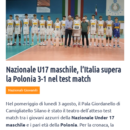
Nazionale U17 maschile, l’Italia supera
la Polonia 3-1 nel test match
Nazionali Giovanili
Nel pomeriggio di lunedì 3 agosto, il Pala Giordanello di
Camigliatello Silano è stato il teatro dell'atteso test
match tra i giovani azzurri della
Nazionale Under 17
maschile
e i pari età della
Polonia
. Per la cronaca, la