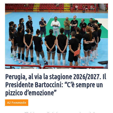
Perugia, al via la stagione 2026/2027. Il
Presidente Bartoccini: “C’è sempre un
pizzico d’emozione”
A2 Femminile