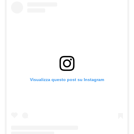
Visualizza questo post su Instagram