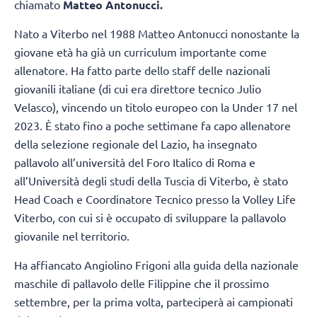
chiamato
Matteo Antonucci.
Nato a Viterbo nel 1988 Matteo Antonucci nonostante la
giovane età ha già un curriculum importante come
allenatore. Ha fatto parte dello staff delle nazionali
giovanili italiane (di cui era direttore tecnico Julio
Velasco), vincendo un titolo europeo con la Under 17 nel
2023. È stato fino a poche settimane fa capo allenatore
della selezione regionale del Lazio, ha insegnato
pallavolo all’università del Foro Italico di Roma e
all’Università degli studi della Tuscia di Viterbo, è stato
Head Coach e Coordinatore Tecnico presso la Volley Life
Viterbo, con cui si è occupato di sviluppare la pallavolo
giovanile nel territorio.
Ha affiancato Angiolino Frigoni alla guida della nazionale
maschile di pallavolo delle Filippine che il prossimo
settembre, per la prima volta, parteciperà ai campionati