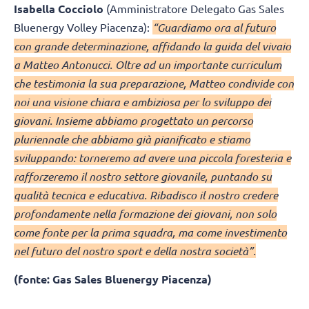
Isabella Cocciolo
(Amministratore Delegato Gas Sales
Bluenergy Volley Piacenza):
“Guardiamo ora al futuro
con grande determinazione, affidando la guida del vivaio
a Matteo Antonucci. Oltre ad un importante curriculum
che testimonia la sua preparazione, Matteo condivide con
noi una visione chiara e ambiziosa per lo sviluppo dei
giovani. Insieme abbiamo progettato un percorso
pluriennale che abbiamo già pianificato e stiamo
sviluppando: torneremo ad avere una piccola foresteria e
rafforzeremo il nostro settore giovanile, puntando su
qualità tecnica e educativa. Ribadisco il nostro credere
profondamente nella formazione dei giovani, non solo
come fonte per la prima squadra, ma come investimento
nel futuro del nostro sport e della nostra società”.
(fonte: Gas Sales Bluenergy Piacenza)