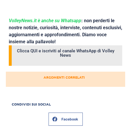
VolleyNews.it è anche su Whatsapp
: non perderti le
nostre notizie, curiosità, interviste, contenuti esclusivi,
aggiornamenti e approfondimenti. Diamo voce
insieme alla pallavolo!
Clicca QUI e iscriviti al canale WhatsApp di Volley
News
ARGOMENTI CORRELATI
CONDIVIDI SUI SOCIAL
Facebook