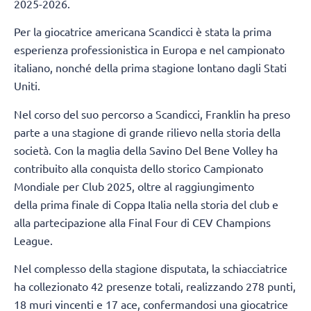
2025-2026.
Per la giocatrice americana Scandicci è stata la prima
esperienza professionistica in Europa e nel campionato
italiano, nonché della prima stagione lontano dagli Stati
Uniti.
Nel corso del suo percorso a Scandicci, Franklin ha preso
parte a una stagione di grande rilievo nella storia della
società. Con la maglia della Savino Del Bene Volley ha
contribuito alla conquista dello storico Campionato
Mondiale per Club 2025, oltre al raggiungimento
della prima finale di Coppa Italia nella storia del club e
alla partecipazione alla Final Four di CEV Champions
League.
Nel complesso della stagione disputata, la schiacciatrice
ha collezionato 42 presenze totali, realizzando 278 punti,
18 muri vincenti e 17 ace, confermandosi una giocatrice