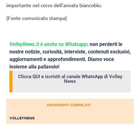
importante nel corso dell’annata biancoblu.
(Fonte comunicato stampa)
VolleyNews.it è anche su Whatsapp
: non perderti le
nostre notizie, curiosità, interviste, contenuti esclusivi,
aggiornamenti e approfondimenti. Diamo voce
insieme alla pallavolo!
Clicca QUI e iscriviti al canale WhatsApp di Volley
News
ARGOMENTI CORRELATI
VOLLEYNEWS