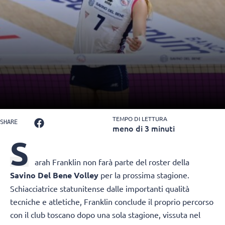
TEMPO DI LETTURA
SHARE
meno di 3 minuti
S
arah Franklin
non farà parte del roster della
Savino Del Bene Volley
per la prossima stagione.
Schiacciatrice statunitense dalle importanti qualità
tecniche e atletiche, Franklin conclude il proprio percorso
con il club toscano dopo una sola stagione, vissuta nel