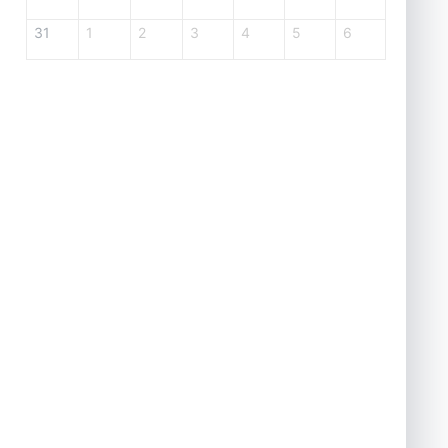
31
1
2
3
4
5
6