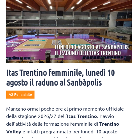
Itas Trentino femminile, lunedì 10
agosto il raduno al Sanbàpolis
A2 Femminile
Mancano ormai poche ore al primo momento ufficiale
della stagione 2026/27 dell’
Itas Trentino
. L’avvio
dell’attività della formazione femminile di
Trentino
Volley
è infatti programmato per lunedì 10 agosto