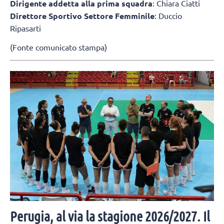
Dirigente addetta alla prima squadra
: Chiara Ciatti
Direttore Sportivo Settore Femminile
: Duccio
Ripasarti
(Fonte comunicato stampa)
Perugia, al via la stagione 2026/2027. Il