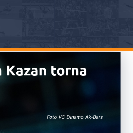
a Kazan torna
Foto VC Dinamo Ak-Bars