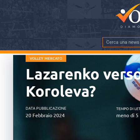
VOLLEY MERCATO
Lazarenko verso
Koroleva?
DATA PUBBLICAZIONE
TEMPO DI LE
20 Febbraio 2024
meno di 5 