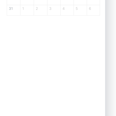
31
1
2
3
4
5
6