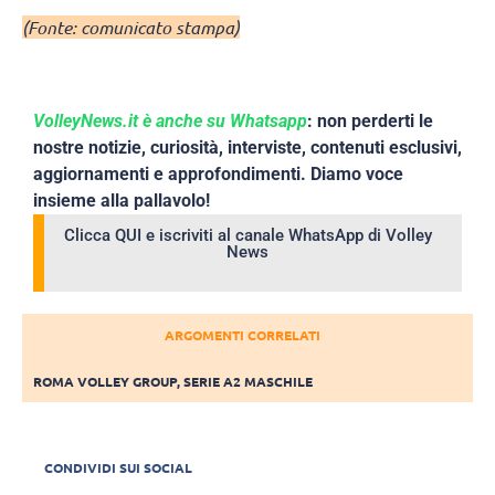
(Fonte: comunicato stampa)
VolleyNews.it è anche su Whatsapp
: non perderti le
nostre notizie, curiosità, interviste, contenuti esclusivi,
aggiornamenti e approfondimenti. Diamo voce
insieme alla pallavolo!
Clicca QUI e iscriviti al canale WhatsApp di Volley
News
ARGOMENTI CORRELATI
ROMA VOLLEY GROUP
,
SERIE A2 MASCHILE
CONDIVIDI SUI SOCIAL