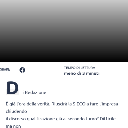
TEMPO DI LETTURA
SHARE
meno di 3 minuti
D
i Redazione
È già l’ora della verità. Riuscirà la SIECO a fare l’impresa
chiudendo
il discorso qualificazione già al secondo turno? Difficile
ma non