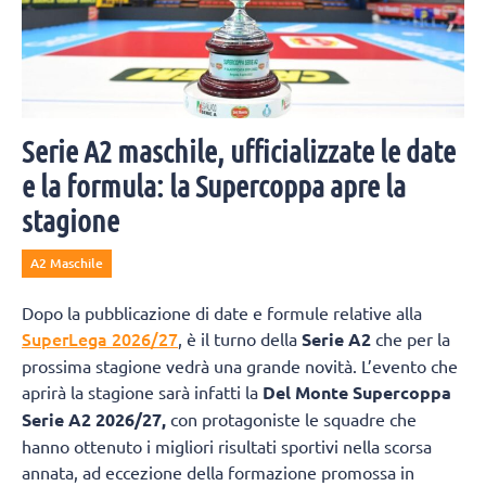
Serie A2 maschile, ufficializzate le date
e la formula: la Supercoppa apre la
stagione
A2 Maschile
Dopo la pubblicazione di date e formule relative alla
SuperLega 2026/27
, è il turno della
Serie A2
che per la
prossima stagione vedrà una grande novità. L’evento che
aprirà la stagione sarà infatti la
Del Monte Supercoppa
Serie A2 2026/27,
con protagoniste le squadre che
hanno ottenuto i migliori risultati sportivi nella scorsa
annata, ad eccezione della formazione promossa in