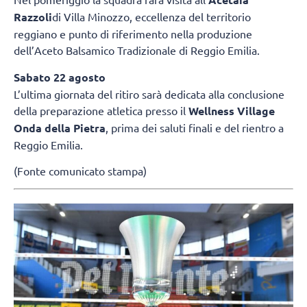
Razzoli
di Villa Minozzo, eccellenza del territorio
reggiano e punto di riferimento nella produzione
dell’Aceto Balsamico Tradizionale di Reggio Emilia.
Sabato 22 agosto
L’ultima giornata del ritiro sarà dedicata alla conclusione
della preparazione atletica presso il
Wellness Village
Onda della Pietra
, prima dei saluti finali e del rientro a
Reggio Emilia.
(Fonte comunicato stampa)