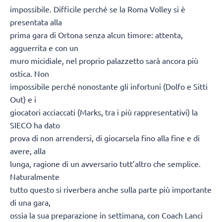
impossibile. Difficile perché se la Roma Volley si è
presentata alla
prima gara di Ortona senza alcun timore: attenta,
agguerrita e con un
muro micidiale, nel proprio palazzetto sarà ancora più
ostica. Non
impossibile perché nonostante gli infortuni (Dolfo e Sitti
Out) e i
giocatori acciaccati (Marks, tra i più rappresentativi) la
SIECO ha dato
prova di non arrendersi, di giocarsela fino alla fine e di
avere, alla
lunga, ragione di un avversario tutt’altro che semplice.
Naturalmente
tutto questo si riverbera anche sulla parte più importante
di una gara,
ossia la sua preparazione in settimana, con Coach Lanci