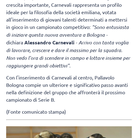
crescita importante, Carnevali rappresenta un profilo
ideale per la filosofia della società emiliana, votata
all'inserimento di giovani talenti determinati a mettersi
in gioco in un campionato competitivo:
"Sono entusiasta
di iniziare questa nuova avventura a Bologna -
dichiara
Alessandro Carnevali
-
Arrivo con tanta voglia
di lavorare, crescere e dare il massimo per la squadra.
Non vedo l'ora di scendere in campo e lottare insieme per
raggiungere grandi obiettivi".
Con l'inserimento di Carnevali al centro, Pallavolo
Bologna compie un ulteriore e significativo passo avanti
nella definizione del gruppo che affronterà il prossimo
campionato di Serie B.
(Fonte comunicato stampa)