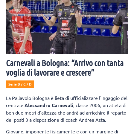
Carnevali a Bologna: “Arrivo con tanta
voglia di lavorare e crescere”
Serie B / C / D
La Pallavolo Bologna è lieta di ufficializzare l'ingaggio del
centrale
Alessandro Carnevali
, classe 2006, un atleta di
ben due metri d'altezza che andrà ad arricchire il reparto
dei posti 3 a disposizione di coach Andrea Asta.
Giovane, imponente fisicamente e con un margine di