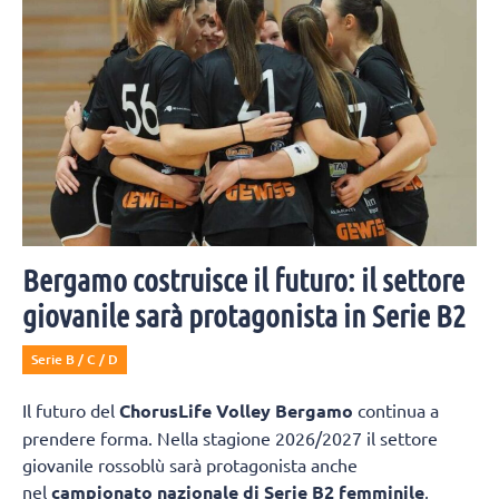
Bergamo costruisce il futuro: il settore
giovanile sarà protagonista in Serie B2
Serie B / C / D
Il futuro del
ChorusLife Volley Bergamo
continua a
prendere forma. Nella stagione 2026/2027 il settore
giovanile rossoblù sarà protagonista anche
nel
campionato nazionale di Serie B2 femminile
,