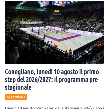
Conegliano, lunedì 10 agosto il primo
step del 2026/2027: il programma pre-
stagionale
A1 Femminile
Lunedì 10 agosto primo step della stagione 2026/27 con i