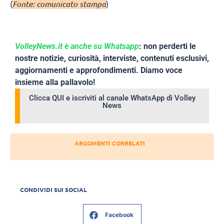
(
Fonte: comunicato stampa
)
VolleyNews.it è anche su Whatsapp
: non perderti le
nostre notizie, curiosità, interviste, contenuti esclusivi,
aggiornamenti e approfondimenti. Diamo voce
insieme alla pallavolo!
Clicca QUI e iscriviti al canale WhatsApp di Volley
News
ARGOMENTI CORRELATI
CONDIVIDI SUI SOCIAL
Facebook