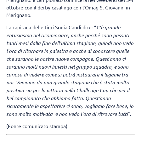
ottobre con il derby casalingo con l’Omag S. Giovanni in
Marignano.
La capitana delle tigri Sonia Candi dice: “
C’è grande
entusiasmo nel ricominciare, anche perché sono passati
tanti mesi dalla fine dell’ultima stagione, quindi non vedo
l’ora di ritornare in palestra e anche di conoscere quelle
che saranno le nostre nuove compagne. Quest’anno ci
saranno molti nuovi innesti nel gruppo squadra, e sono
curiosa di vedere come si potrà instaurare il legame tra
noi. Veniamo da una grande stagione che è stata molto
positiva sia per la vittoria nella Challenge Cup che per il
bel campionato che abbiamo fatto. Quest’anno
sicuramente le aspettative ci sono, vogliamo fare bene, io
sono molto motivata e non vedo l’ora di ritrovare tutti
”.
(Fonte comunicato stampa)