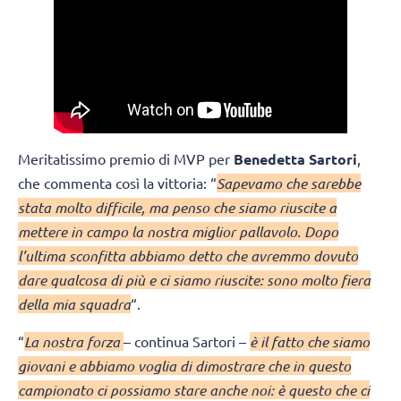
Meritatissimo premio di MVP per
Benedetta Sartori
,
che commenta così la vittoria: “
Sapevamo che sarebbe
stata molto difficile, ma penso che siamo riuscite a
mettere in campo la nostra miglior pallavolo. Dopo
l’ultima sconfitta abbiamo detto che avremmo dovuto
dare qualcosa di più e ci siamo riuscite: sono molto fiera
della mia squadra
“.
“
La nostra forza
– continua Sartori –
è il fatto che siamo
giovani e abbiamo voglia di dimostrare che in questo
campionato ci possiamo stare anche noi: è questo che ci