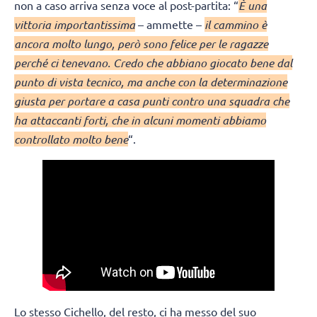
non a caso arriva senza voce al post-partita: “
È una
vittoria importantissima
– ammette –
il cammino è
ancora molto lungo, però sono felice per le ragazze
perché ci tenevano. Credo che abbiano giocato bene dal
punto di vista tecnico, ma anche con la determinazione
giusta per portare a casa punti contro una squadra che
ha attaccanti forti, che in alcuni momenti abbiamo
controllato molto bene
“.
Lo stesso Cichello, del resto, ci ha messo del suo