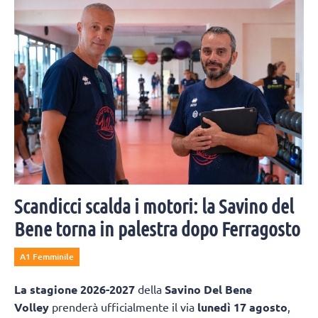
Scandicci scalda i motori: la Savino del
Bene torna in palestra dopo Ferragosto
A1 Femminile
La
stagione 2026-2027
della
Savino Del Bene
Volley
prenderà ufficialmente il via
lunedì 17 agosto
,