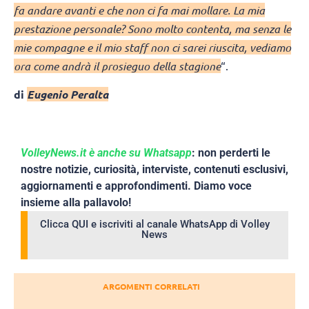
fa andare avanti e che non ci fa mai mollare. La mia
prestazione personale? Sono molto contenta, ma senza le
mie compagne e il mio staff non ci sarei riuscita, vediamo
ora come andrà il prosieguo della stagione
“.
di
Eugenio Peralta
VolleyNews.it è anche su Whatsapp
: non perderti le
nostre notizie, curiosità, interviste, contenuti esclusivi,
aggiornamenti e approfondimenti. Diamo voce
insieme alla pallavolo!
Clicca QUI e iscriviti al canale WhatsApp di Volley
News
ARGOMENTI CORRELATI