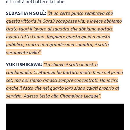
difficoltà nel battere la Lube.
SEBASTIAN SOLÈ:
“A un certo punto sembrava che
questa vittoria in Gara3 scappasse via, e invece abbiamo
tirato fuori il lavoro di squadra che abbiamo portato
avanti tutto l’anno. Regalare questa gioia a questo
pubblico, contro una grandissima squadra, è stato
veramente bello”.
YUKI ISHIKAWA:
“La chiave è stato il nostro
cambiopalla. Civitanova ha battuto molto bene nel primo
set, ma noi siamo rimasti sempre concentrati. Ha inciso
anche il fatto che nel quarto loro siano calati proprio al
servizio. Adesso testa alla Champions League”.