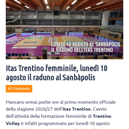
Itas Trentino femminile, lunedì 10
agosto il raduno al Sanbàpolis
A2 Femminile
Mancano ormai poche ore al primo momento ufficiale
della stagione 2026/27 dell’
Itas Trentino
. L’avvio
dell’attività della formazione femminile di
Trentino
Volley
è infatti programmato per lunedì 10 agosto