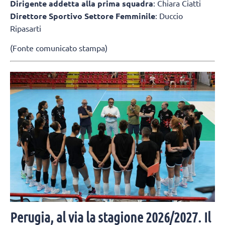
Dirigente addetta alla prima squadra
: Chiara Ciatti
Direttore Sportivo Settore Femminile
: Duccio
Ripasarti
(Fonte comunicato stampa)
Perugia, al via la stagione 2026/2027. Il