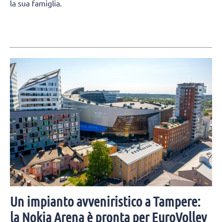
la sua famiglia.
Un impianto avveniristico a Tampere:
la Nokia Arena è pronta per EuroVolley