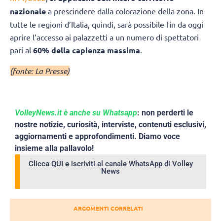
nazionale
a prescindere dalla colorazione della zona. In
tutte le regioni d’Italia, quindi, sarà possibile fin da oggi
aprire l’accesso ai palazzetti a un numero di spettatori
pari al
60% della capienza massima
.
(fonte: La Presse)
VolleyNews.it è anche su Whatsapp
: non perderti le
nostre notizie, curiosità, interviste, contenuti esclusivi,
aggiornamenti e approfondimenti. Diamo voce
insieme alla pallavolo!
Clicca QUI e iscriviti al canale WhatsApp di Volley
News
ARGOMENTI CORRELATI