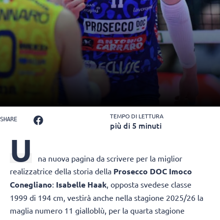
TEMPO DI LETTURA
SHARE
più di 5 minuti
U
na nuova pagina da scrivere per la miglior
realizzatrice della storia della
Prosecco DOC Imoco
Conegliano
:
Isabelle Haak
, opposta svedese classe
1999 di 194 cm, vestirà anche nella stagione 2025/26 la
maglia numero 11 gialloblù, per la quarta stagione