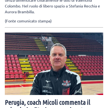
Colombo. Nel ruolo di libero spazio a Stefania Recchia e
Aurora Brambilla.
(Fonte comunicato stampa)
Perugia, coach Micoli commenta il