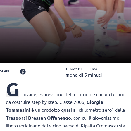
TEMPO DI LETTURA
SHARE
meno di 5 minuti
G
iovane, espressione del territorio e con un futuro
da costruire step by step. Classe 2006,
Giorgia
Tommasini
è un prodotto quasi a “chilometro zero” della
Trasporti Bressan Offanengo
, con cui il giovanissimo
libero (originario del vicino paese di Ripalta Cremasca) sta