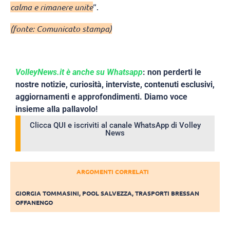
calma e rimanere unite
“.
(fonte: Comunicato stampa)
VolleyNews.it è anche su Whatsapp
: non perderti le
nostre notizie, curiosità, interviste, contenuti esclusivi,
aggiornamenti e approfondimenti. Diamo voce
insieme alla pallavolo!
Clicca QUI e iscriviti al canale WhatsApp di Volley
News
ARGOMENTI CORRELATI
GIORGIA TOMMASINI
,
POOL SALVEZZA
,
TRASPORTI BRESSAN
OFFANENGO