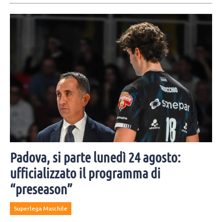
Padova, si parte lunedì 24 agosto:
ufficializzato il programma di
“preseason”
Superlega Maschile