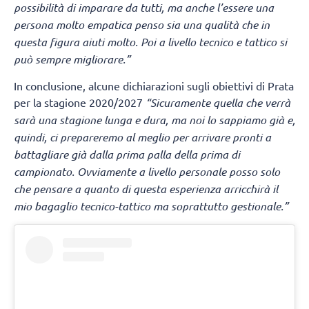
possibilità di imparare da tutti, ma anche l’essere una
persona molto empatica penso sia una qualità che in
questa figura aiuti molto. Poi a livello tecnico e tattico si
può sempre migliorare.”
In conclusione, alcune dichiarazioni sugli obiettivi di Prata
per la stagione 2020/2027
“Sicuramente quella che verrà
sarà una stagione lunga e dura, ma noi lo sappiamo già e,
quindi, ci prepareremo al meglio per arrivare pronti a
battagliare già dalla prima palla della prima di
campionato. Ovviamente a livello personale posso solo
che pensare a quanto di questa esperienza arricchirà il
mio bagaglio tecnico-tattico ma soprattutto gestionale.”