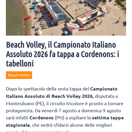
Beach Volley, il Campionato Italiano
Assoluto 2026 fa tappa a Cordenons: i
tabelloni
Beach Volley
Dopo lo spettacolo della sesta tappa del
Campionato
Italiano Assoluto di Beach Volley 2026,
disputata a
Montesilvano (PE), il circuito tricolore è pronto a tornare
protagonista. Da venerdì 7 agosto a domenica 9 agosto
sarà infatti
Cordenons
(PN) a ospitare la
settima tappa
stagionale
, che vedrà sfidarsi alcune delle migliori