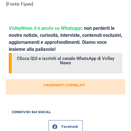
(Fonte Fipav)
VolleyNews.it è anche su Whatsapp
: non perderti le
nostre notizie, curiosità, interviste, contenuti esclusivi,
aggiornamenti e approfondimenti. Diamo voce
insieme alla pallavolo!
Clicca QUI e iscriviti al canale WhatsApp di Volley
News
ARGOMENTI CORRELATI
CONDIVIDI SUI SOCIAL
Facebook