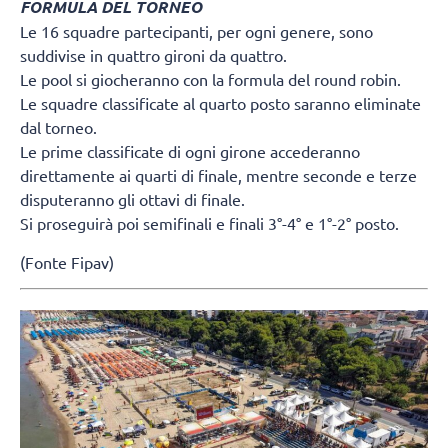
FORMULA DEL TORNEO
Le 16 squadre partecipanti, per ogni genere, sono
suddivise in quattro gironi da quattro.
Le pool si giocheranno con la formula del round robin.
Le squadre classificate al quarto posto saranno eliminate
dal torneo.
Le prime classificate di ogni girone accederanno
direttamente ai quarti di finale, mentre seconde e terze
disputeranno gli ottavi di finale.
Si proseguirà poi semifinali e finali 3°-4° e 1°-2° posto.
(Fonte Fipav)