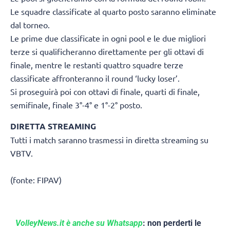
Le squadre classificate al quarto posto saranno eliminate
dal torneo.
Le prime due classificate in ogni pool e le due migliori
terze si qualificheranno direttamente per gli ottavi di
finale, mentre le restanti quattro squadre terze
classificate affronteranno il round ‘lucky loser’.
Si proseguirà poi con ottavi di finale, quarti di finale,
semifinale, finale 3°-4° e 1°-2° posto.
DIRETTA STREAMING
Tutti i match saranno trasmessi in diretta streaming su
VBTV.
(fonte: FIPAV)
VolleyNews.it è anche su Whatsapp
: non perderti le