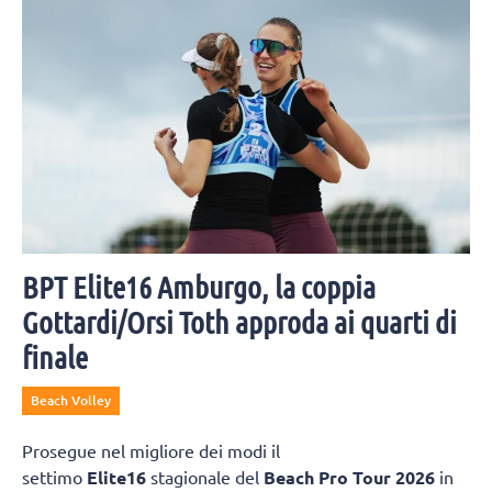
BPT Elite16 Amburgo, la coppia
Gottardi/Orsi Toth approda ai quarti di
finale
Beach Volley
Prosegue nel migliore dei modi il
settimo
Elite16
stagionale del
Beach Pro Tour 2026
in