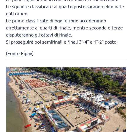
Le squadre classificate al quarto posto saranno eliminate
dal torneo.
Le prime classificate di ogni girone accederanno
direttamente ai quarti di finale, mentre seconde e terze
disputeranno gli ottavi di finale.
Si proseguirà poi semifinali e finali 3°-4° e 1°-2° posto.
(Fonte Fipav)