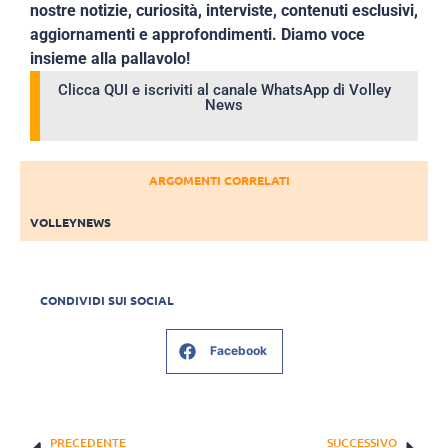
nostre notizie, curiosità, interviste, contenuti esclusivi,
aggiornamenti e approfondimenti. Diamo voce
insieme alla pallavolo!
Clicca QUI e iscriviti al canale WhatsApp di Volley
News
ARGOMENTI CORRELATI
VOLLEYNEWS
CONDIVIDI SUI SOCIAL
Facebook
PRECEDENTE
SUCCESSIVO