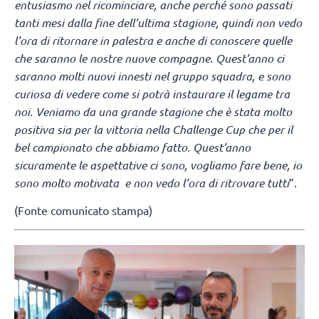
entusiasmo nel ricominciare, anche perché sono passati
tanti mesi dalla fine dell’ultima stagione, quindi non vedo
l’ora di ritornare in palestra e anche di conoscere quelle
che saranno le nostre nuove compagne. Quest’anno ci
saranno molti nuovi innesti nel gruppo squadra, e sono
curiosa di vedere come si potrà instaurare il legame tra
noi. Veniamo da una grande stagione che è stata molto
positiva sia per la vittoria nella Challenge Cup che per il
bel campionato che abbiamo fatto. Quest’anno
sicuramente le aspettative ci sono, vogliamo fare bene, io
sono molto motivata e non vedo l’ora di ritrovare tutti
”.
(Fonte comunicato stampa)