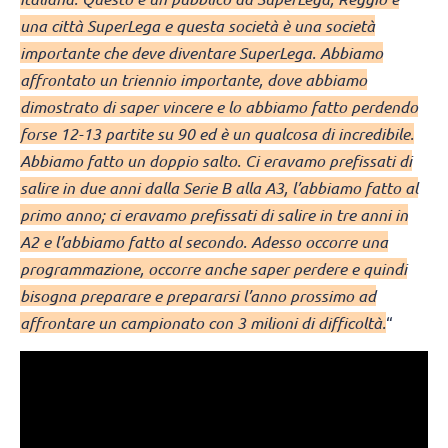
una città SuperLega e questa società è una società
importante che deve diventare SuperLega. Abbiamo
affrontato un triennio importante, dove abbiamo
dimostrato di saper vincere e lo abbiamo fatto perdendo
forse 12-13 partite su 90 ed è un qualcosa di incredibile.
Abbiamo fatto un doppio salto. Ci eravamo prefissati di
salire in due anni dalla Serie B alla A3, l’abbiamo fatto al
primo anno; ci eravamo prefissati di salire in tre anni in
A2 e l’abbiamo fatto al secondo. Adesso occorre una
programmazione, occorre anche saper perdere e quindi
bisogna preparare e prepararsi l’anno prossimo ad
affrontare un campionato con 3 milioni di difficoltà.
“