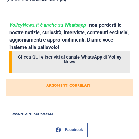
VolleyNews.it è anche su Whatsapp
: non perderti le
nostre notizie, curiosità, interviste, contenuti esclusivi,
aggiornamenti e approfondimenti. Diamo voce
insieme alla pallavolo!
Clicca QUI e iscriviti al canale WhatsApp di Volley
News
ARGOMENTI CORRELATI
CONDIVIDI SUI SOCIAL
Facebook