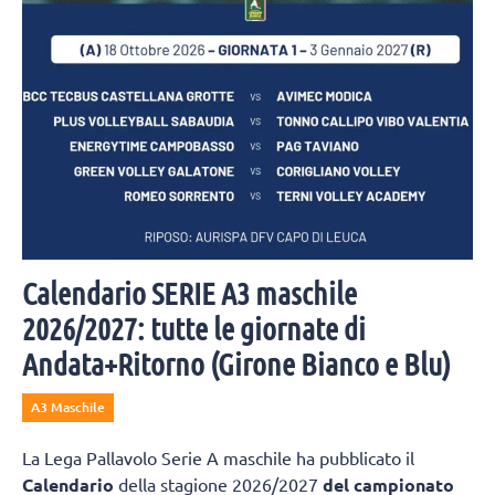
Calendario SERIE A3 maschile
2026/2027: tutte le giornate di
Andata+Ritorno (Girone Bianco e Blu)
A3 Maschile
La Lega Pallavolo Serie A maschile ha pubblicato il
Calendario
della stagione 2026/2027
del campionato