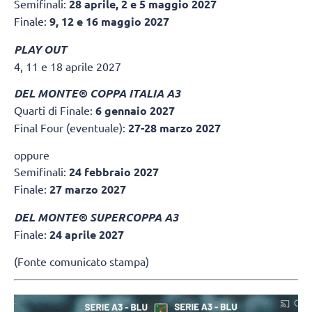
Semifinali:
28 aprile, 2 e 5 maggio 2027
Finale:
9, 12 e 16 maggio 2027
PLAY OUT
4, 11 e 18 aprile 2027
DEL MONTE® COPPA ITALIA A3
Quarti di Finale:
6 gennaio 2027
Final Four (eventuale):
27-28 marzo 2027
oppure
Semifinali:
24 febbraio 2027
Finale:
27 marzo 2027
DEL MONTE® SUPERCOPPA A3
Finale:
24 aprile 2027
(Fonte comunicato stampa)