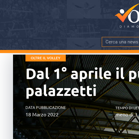
OLTRE IL VOLLEY
Dal 1° aprile il
palazzetti
DATA PUBBLICAZIONE
TEMPO DI LE
18 Marzo 2022
meno di 3 