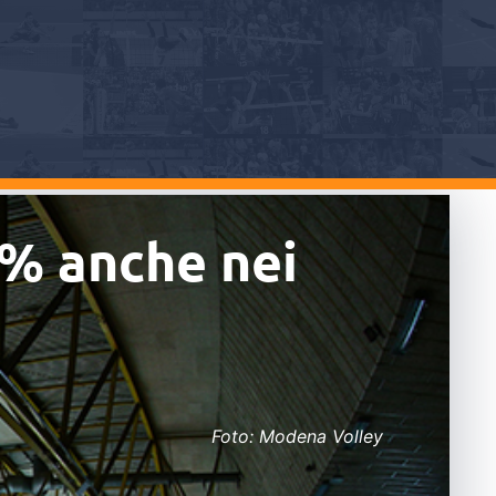
00% anche nei
Foto: Modena Volley