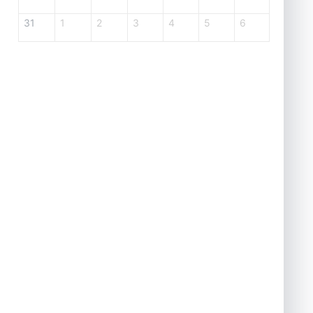
31
1
2
3
4
5
6