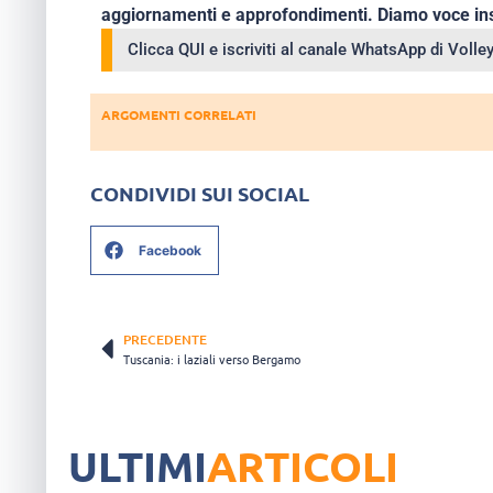
aggiornamenti e approfondimenti. Diamo voce ins
Clicca QUI e iscriviti al canale WhatsApp di Voll
ARGOMENTI CORRELATI
CONDIVIDI SUI SOCIAL
Facebook
PRECEDENTE
Tuscania: i laziali verso Bergamo
ULTIMI
ARTICOLI