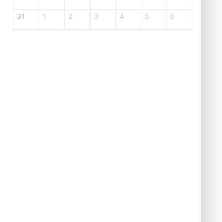
31
1
2
3
4
5
6