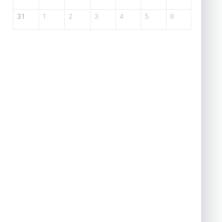
31
1
2
3
4
5
6