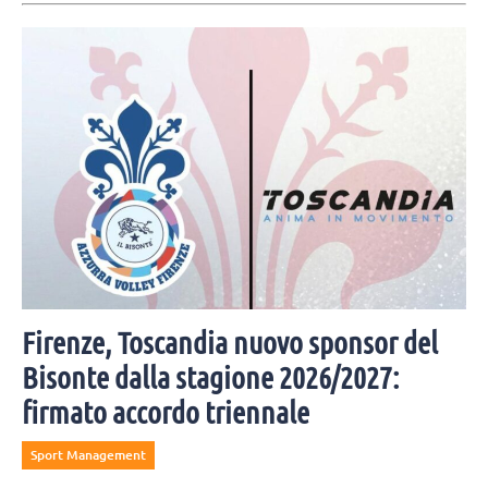
Firenze, Toscandia nuovo sponsor del
Bisonte dalla stagione 2026/2027:
firmato accordo triennale
Sport Management