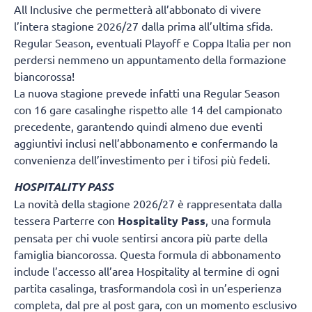
All Inclusive che permetterà all’abbonato di vivere
l’intera stagione 2026/27 dalla prima all’ultima sfida.
Regular Season, eventuali Playoff e Coppa Italia per non
perdersi nemmeno un appuntamento della formazione
biancorossa!
La nuova stagione prevede infatti una Regular Season
con 16 gare casalinghe rispetto alle 14 del campionato
precedente, garantendo quindi almeno due eventi
aggiuntivi inclusi nell’abbonamento e confermando la
convenienza dell’investimento per i tifosi più fedeli.
HOSPITALITY PASS
La novità della stagione 2026/27 è rappresentata dalla
tessera Parterre con
Hospitality Pass
, una formula
pensata per chi vuole sentirsi ancora più parte della
famiglia biancorossa. Questa formula di abbonamento
include l’accesso all’area Hospitality al termine di ogni
partita casalinga, trasformandola così in un’esperienza
completa, dal pre al post gara, con un momento esclusivo