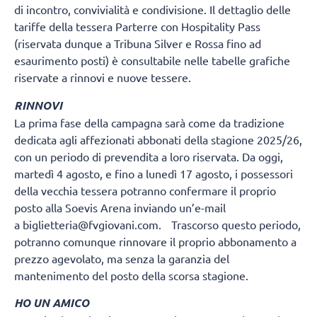
di incontro, convivialità e condivisione. Il dettaglio delle
tariffe della tessera Parterre con Hospitality Pass
(riservata dunque a Tribuna Silver e Rossa fino ad
esaurimento posti) è consultabile nelle tabelle grafiche
riservate a rinnovi e nuove tessere.
RINNOVI
La prima fase della campagna sarà come da tradizione
dedicata agli affezionati abbonati della stagione 2025/26,
con un periodo di prevendita a loro riservata. Da oggi,
martedì 4 agosto, e fino a lunedì 17 agosto, i possessori
della vecchia tessera potranno confermare il proprio
posto alla Soevis Arena inviando un’e-mail
a biglietteria@fvgiovani.com. Trascorso questo periodo,
potranno comunque rinnovare il proprio abbonamento a
prezzo agevolato, ma senza la garanzia del
mantenimento del posto della scorsa stagione.
HO UN AMICO