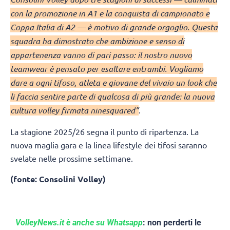
con la promozione in A1 e la conquista di campionato e
Coppa Italia di A2 — è motivo di grande orgoglio. Questa
squadra ha dimostrato che ambizione e senso di
appartenenza vanno di pari passo: il nostro nuovo
teamwear è pensato per esaltare entrambi. Vogliamo
dare a ogni tifoso, atleta e giovane del vivaio un look che
li faccia sentire parte di qualcosa di più grande: la nuova
cultura volley firmata ninesquared”
.
La stagione 2025/26 segna il punto di ripartenza. La
nuova maglia gara e la linea lifestyle dei tifosi saranno
svelate nelle prossime settimane.
(fonte: Consolini Volley)
VolleyNews.it è anche su Whatsapp
: non perderti le