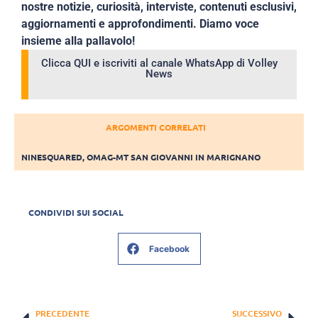
nostre notizie, curiosità, interviste, contenuti esclusivi,
aggiornamenti e approfondimenti. Diamo voce
insieme alla pallavolo!
Clicca QUI e iscriviti al canale WhatsApp di Volley
News
ARGOMENTI CORRELATI
NINESQUARED
,
OMAG-MT SAN GIOVANNI IN MARIGNANO
CONDIVIDI SUI SOCIAL
Facebook
PRECEDENTE
SUCCESSIVO