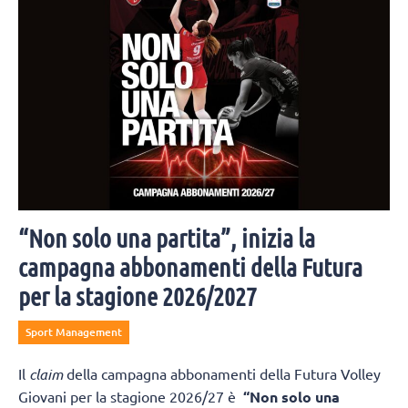
“Non solo una partita”, inizia la
campagna abbonamenti della Futura
per la stagione 2026/2027
Sport Management
Il
claim
della campagna abbonamenti della Futura Volley
Giovani per la stagione 2026/27 è
“Non solo una