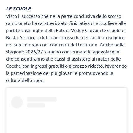
LE SCUOLE
Visto il successo che nella parte conclusiva dello scorso
campionato ha caratterizzato l’iniziativa di accogliere alle
partite casalinghe della Futura Volley Giovani le scuole di
Busto Arsizio, il club biancorosso ha deciso di proseguire
nel suo impegno nei confronti del territorio. Anche nella
stagione 2026/27 saranno confermate le agevolazioni
che consentiranno alle classi di assistere ai match delle
Cocche con ingressi gratuiti o a prezzo ridotto, favorendo
la partecipazione dei più giovani e promuovendo la
cultura dello sport.