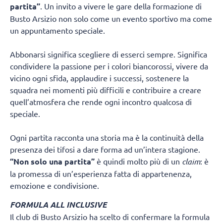
partita”
. Un invito a vivere le gare della formazione di
Busto Arsizio non solo come un evento sportivo ma come
un appuntamento speciale.
Abbonarsi significa scegliere di esserci sempre. Significa
condividere la passione per i colori biancorossi, vivere da
vicino ogni sfida, applaudire i successi, sostenere la
squadra nei momenti più difficili e contribuire a creare
quell’atmosfera che rende ogni incontro qualcosa di
speciale.
Ogni partita racconta una storia ma è la continuità della
presenza dei tifosi a dare forma ad un’intera stagione.
“Non solo una partita”
è quindi molto più di un
claim
: è
la promessa di un’esperienza fatta di appartenenza,
emozione e condivisione.
FORMULA ALL INCLUSIVE
Il club di Busto Arsizio ha scelto di confermare la formula