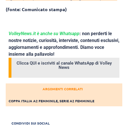
(fonte: Comunicato stampa)
VolleyNews.it è anche su Whatsapp
: non perderti le
nostre notizie, curiosità, interviste, contenuti esclusivi,
aggiornamenti e approfondimenti. Diamo voce
insieme alla pallavolo!
Clicca QUI e iscriviti al canale WhatsApp di Volley
News
ARGOMENTI CORRELATI
COPPA ITALIA A2 FEMMINILE
,
SERIE A2 FEMMINILE
CONDIVIDI SUI SOCIAL