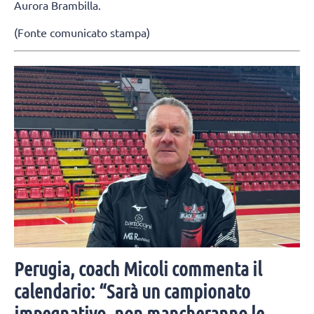
Aurora Brambilla.
(Fonte comunicato stampa)
Perugia, coach Micoli commenta il
calendario: “Sarà un campionato
impegnativo, non mancheranno le