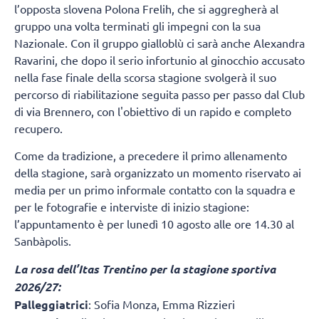
l’opposta slovena Polona Frelih, che si aggregherà al
gruppo una volta terminati gli impegni con la sua
Nazionale. Con il gruppo gialloblù ci sarà anche Alexandra
Ravarini, che dopo il serio infortunio al ginocchio accusato
nella fase finale della scorsa stagione svolgerà il suo
percorso di riabilitazione seguita passo per passo dal Club
di via Brennero, con l'obiettivo di un rapido e completo
recupero.
Come da tradizione, a precedere il primo allenamento
della stagione, sarà organizzato un momento riservato ai
media per un primo informale contatto con la squadra e
per le fotografie e interviste di inizio stagione:
l’appuntamento è per lunedì 10 agosto alle ore 14.30 al
Sanbàpolis.
La rosa dell’Itas Trentino per la stagione sportiva
2026/27:
Palleggiatrici
: Sofia Monza, Emma Rizzieri