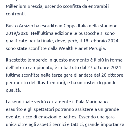
Millenium Brescia, uscendo sconfitta da entrambi i
confronti.
Busto Arsizio ha esordito in Coppa Italia nella stagione
2019/2020. Nell’ultima edizione le bustocche si sono
qualificate per la finale, dove, però, il 18 febbraio 2024
sono state sconfitte dalla Wealth Planet Perugia.
Il sestetto lombardo in questo momento è il più in forma
dell’intero campionato, è imbattuto dal 27 ottobre 2024
(ultima sconfitta nella terza gara di andata del 20 ottobre
per merito dell’Itas Trentino), e ha un roster di grande
qualità.
La semifinale vedrà certamente il Pala Marignano
esaurito e gli spettatori potranno assistere a un grande
evento, ricco di emozioni e pathos. Essendo una gara
unica oltre agli aspetti tecnici e tattici, grande importanza