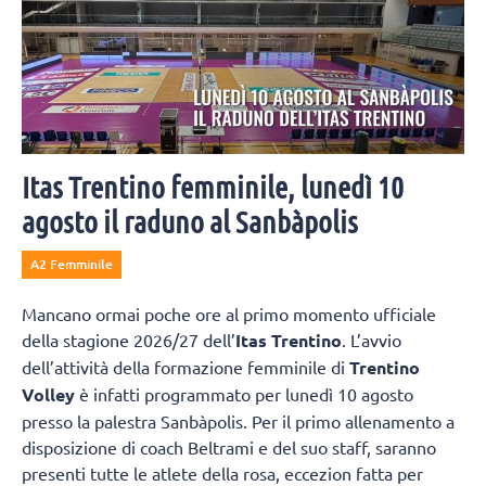
Itas Trentino femminile, lunedì 10
agosto il raduno al Sanbàpolis
A2 Femminile
Mancano ormai poche ore al primo momento ufficiale
della stagione 2026/27 dell’
Itas Trentino
. L’avvio
dell’attività della formazione femminile di
Trentino
Volley
è infatti programmato per lunedì 10 agosto
presso la palestra Sanbàpolis. Per il primo allenamento a
disposizione di coach Beltrami e del suo staff, saranno
presenti tutte le atlete della rosa, eccezion fatta per