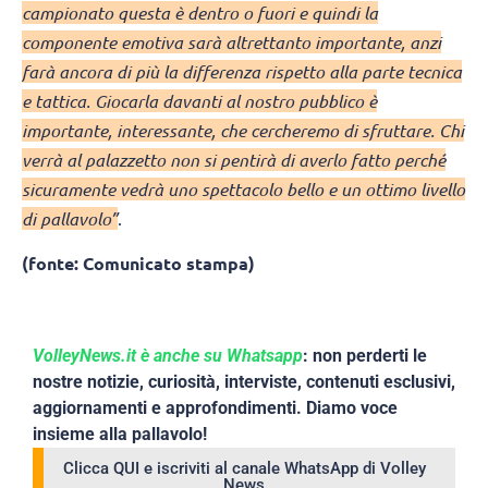
campionato questa è dentro o fuori e quindi la
componente emotiva sarà altrettanto importante, anzi
farà ancora di più la differenza rispetto alla parte tecnica
e tattica. Giocarla davanti al nostro pubblico è
importante, interessante, che cercheremo di sfruttare. Chi
verrà al palazzetto non si pentirà di averlo fatto perché
sicuramente vedrà uno spettacolo bello e un ottimo livello
di pallavolo”
.
(fonte: Comunicato stampa)
VolleyNews.it è anche su Whatsapp
: non perderti le
nostre notizie, curiosità, interviste, contenuti esclusivi,
aggiornamenti e approfondimenti. Diamo voce
insieme alla pallavolo!
Clicca QUI e iscriviti al canale WhatsApp di Volley
News