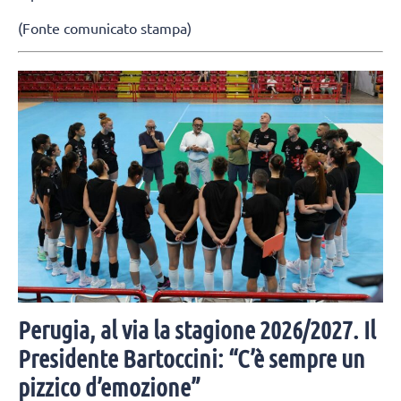
(Fonte comunicato stampa)
Perugia, al via la stagione 2026/2027. Il
Presidente Bartoccini: “C’è sempre un
pizzico d’emozione”