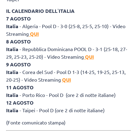
IL CALENDARIO DELL
'
ITALIA
7 AGOSTO
Italia
- Algeria - Pool D - 3-0 (25-8, 25-5, 25-10) - Video
Streaming
QUI
8 AGOSTO
Italia
- Repubblica Dominicana POOL D - 3-1 (25-18, 27-
29, 25-23, 25-20) - Video Streaming
QUI
9 AGOSTO
Italia
- Corea del Sud - Pool D 1-3 (14-25, 19-25, 25-13,
20-25) - Video Streaming
QUI
11 AGOSTO
Italia
- Porto Rico - Pool D (ore 2 di notte italiane)
12 AGOSTO
Italia
- Taipei - Pool D (ore 2 di notte italiane)
(Fonte comunicato stampa)