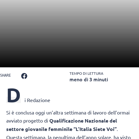
TEMPO DI LETTURA
SHARE
meno di 3 minuti
D
i Redazione
Si è conclusa oggi un’altra settimana di lavoro dell’ormai
avviato progetto di
Qualificazione Nazionale del
settore giovanile femminile “L’Italia Siete Voi”
.
Questa settimana, la penultima dell’anno solare, ha visto