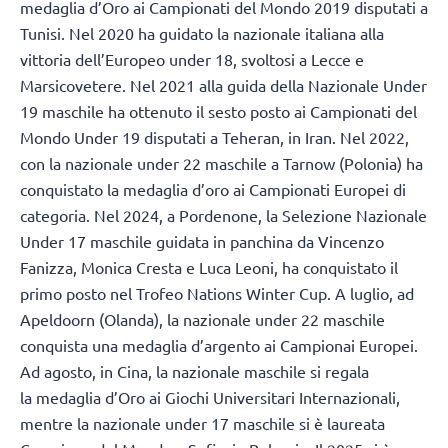
medaglia d’Oro ai Campionati del Mondo 2019 disputati a
Tunisi. Nel 2020 ha guidato la nazionale italiana alla
vittoria dell’Europeo under 18, svoltosi a Lecce e
Marsicovetere. Nel 2021 alla guida della Nazionale Under
19 maschile ha ottenuto il sesto posto ai Campionati del
Mondo Under 19 disputati a Teheran, in Iran. Nel 2022,
con la nazionale under 22 maschile a Tarnow (Polonia) ha
conquistato la medaglia d’oro ai Campionati Europei di
categoria. Nel 2024, a Pordenone, la Selezione Nazionale
Under 17 maschile guidata in panchina da Vincenzo
Fanizza, Monica Cresta e Luca Leoni, ha conquistato il
primo posto nel Trofeo Nations Winter Cup. A luglio, ad
Apeldoorn (Olanda), la nazionale under 22 maschile
conquista una medaglia d’argento ai Campionai Europei.
Ad agosto, in Cina, la nazionale maschile si regala
la medaglia d’Oro ai Giochi Universitari Internazionali,
mentre la nazionale under 17 maschile si è laureata