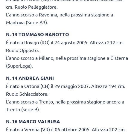
cm. Ruolo Palleggiatore.
L’anno scorso a Ravenna, nella prossima stagione a
Mantova (Serie A3).
N. 13 TOMMASO BAROTTO
È nato a Rovigo (RO) il 24 agosto 2005. Altezza 212 cm.
Ruolo Opposto.
L’anno scorso a Milano, nella prossima stagione a Cisterna
(SuperLega).
N. 14 ANDREA GIANI
È nato a Ortona (CH) il 29 maggio 2007. Altezza 194 cm.
Ruolo Schiacciatore.
L’anno scorso a Trento, nella prossima stagione ancora a
Trento (serie B).
N. 16 MARCO VALBUSA
È nato a Verona (VR) il 06 ottobre 2005. Altezza 202 cm.