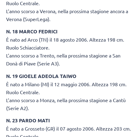
Ruolo Centrale.
L’anno scorso a Verona, nella prossima stagione ancora a
Verona (SuperLega).
N. 18 MARCO FEDRICI
È nato ad Arco (TN) il 18 agosto 2006. Altezza 198 cm.
Ruolo Schiacciatore.
L’anno scorso a Trento, nella prossima stagione a San
Donà di Piave (Serie A3).
N. 19 GIOELE ADEOLA TAIWO
È nato a Milano (MI) il 12 maggio 2006. Altezza 198 cm.
Ruolo Centrale.
L’anno scorso a Monza, nella prossima stagione a Cantù
(Serie A2).
N. 23 PARDO MATI
È nato a Grosseto (GR) il 07 agosto 2006. Altezza 203 cm.
Ruolo Centrale.