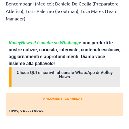
Boncompagni (Medico); Daniele De Ceglia (Preparatore
Atletico); Loris Palermo (Scoutman); Luca Mares (Team
Manager).
VolleyNews.it è anche su Whatsapp
: non perderti le
nostre notizie, curiosità, interviste, contenuti esclusivi,
aggiornamenti e approfondimenti. Diamo voce
insieme alla pallavolo!
Clicca QUI e iscriviti al canale WhatsApp di Volley
News
ARGOMENTI CORRELATI
FIPAV
,
VOLLEYNEWS