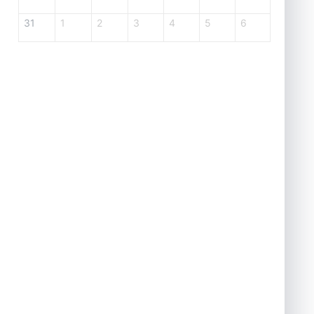
31
1
2
3
4
5
6