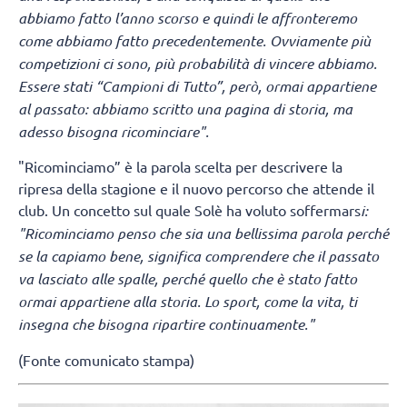
abbiamo fatto l’anno scorso e quindi le affronteremo
come abbiamo fatto precedentemente. Ovviamente più
competizioni ci sono, più probabilità di vincere abbiamo.
Essere stati “Campioni di Tutto”, però, ormai appartiene
al passato: abbiamo scritto una pagina di storia, ma
adesso bisogna ricominciare".
"Ricominciamo” è la parola scelta per descrivere la
ripresa della stagione e il nuovo percorso che attende il
club. Un concetto sul quale Solè ha voluto soffermars
i:
"Ricominciamo penso che sia una bellissima parola perché
se la capiamo bene, significa comprendere che il passato
va lasciato alle spalle, perché quello che è stato fatto
ormai appartiene alla storia. Lo sport, come la vita, ti
insegna che bisogna ripartire continuamente."
(Fonte comunicato stampa)