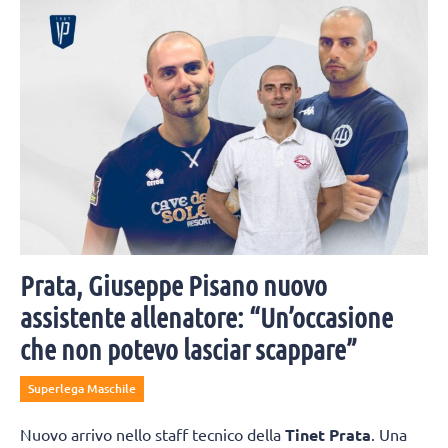
Prata, Giuseppe Pisano nuovo
assistente allenatore: “Un’occasione
che non potevo lasciar scappare”
Superlega Maschile
Nuovo arrivo nello staff tecnico della
Tinet Prata
. Una